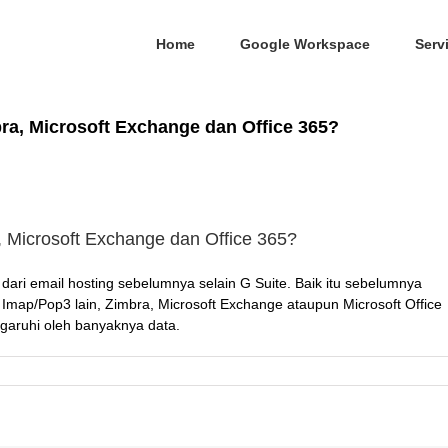
Home
Google Workspace
Serv
bra, Microsoft Exchange dan Office 365?
, Microsoft Exchange dan Office 365?
ari email hosting sebelumnya selain G Suite. Baik itu sebelumnya
Imap/Pop3 lain, Zimbra, Microsoft Exchange ataupun Microsoft Office
garuhi oleh banyaknya data.