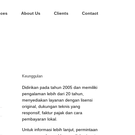
ices
About Us
Clients
Contact
Keunggulan
Didirikan pada tahun 2005 dan memiliki
pengalaman lebih dari 20 tahun,
menyediakan layanan dengan lisensi
original, dukungan teknis yang
responsif, faktur pajak dan cara
pembayaran lokal.
Untuk informasi lebih lanjut, permintaan