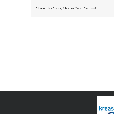
Share This Story, Choose Your Platform!