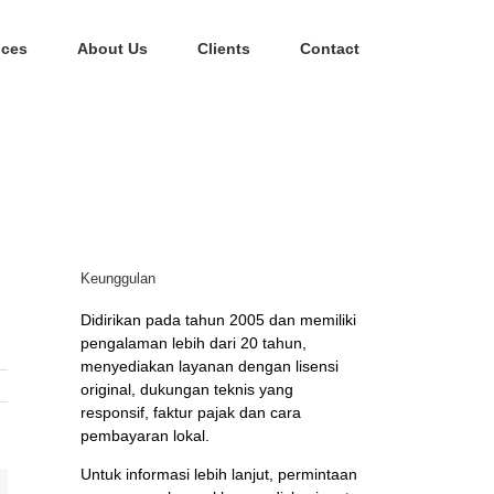
ices
About Us
Clients
Contact
Keunggulan
Didirikan pada tahun 2005 dan memiliki
pengalaman lebih dari 20 tahun,
menyediakan layanan dengan lisensi
original, dukungan teknis yang
responsif, faktur pajak dan cara
pembayaran lokal.
Untuk informasi lebih lanjut, permintaan