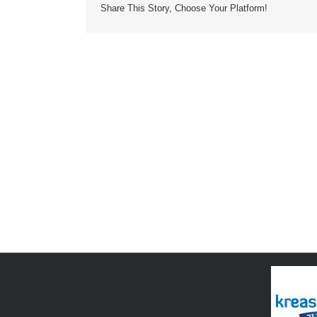
Share This Story, Choose Your Platform!