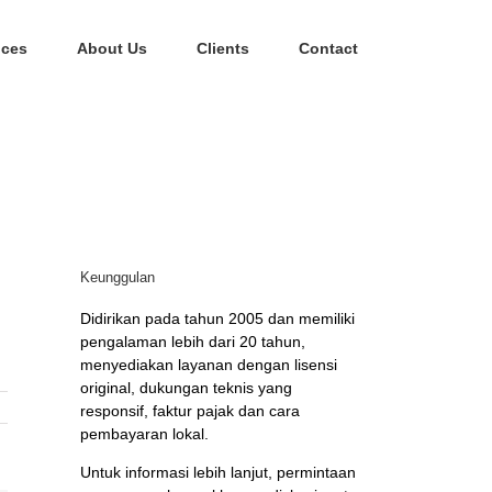
ices
About Us
Clients
Contact
Keunggulan
Didirikan pada tahun 2005 dan memiliki
pengalaman lebih dari 20 tahun,
menyediakan layanan dengan lisensi
original, dukungan teknis yang
responsif, faktur pajak dan cara
pembayaran lokal.
Untuk informasi lebih lanjut, permintaan