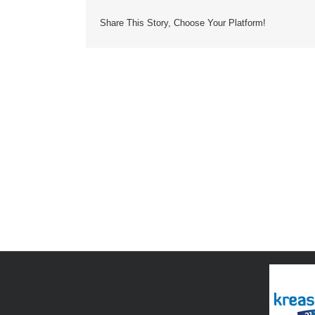
Share This Story, Choose Your Platform!