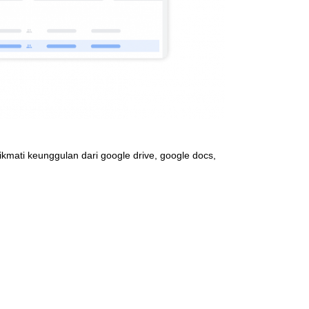
mati keunggulan dari google drive, google docs,