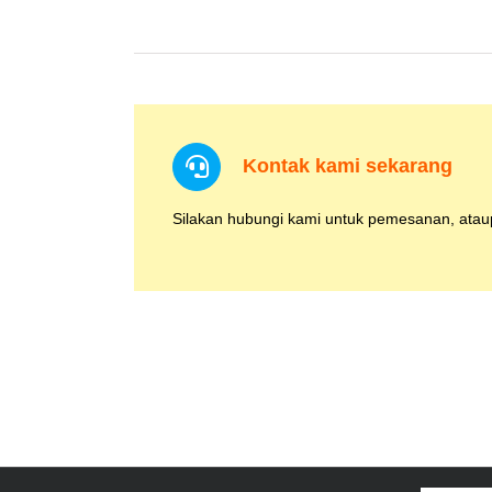
Kontak kami sekarang
Silakan hubungi kami untuk pemesanan, ataup