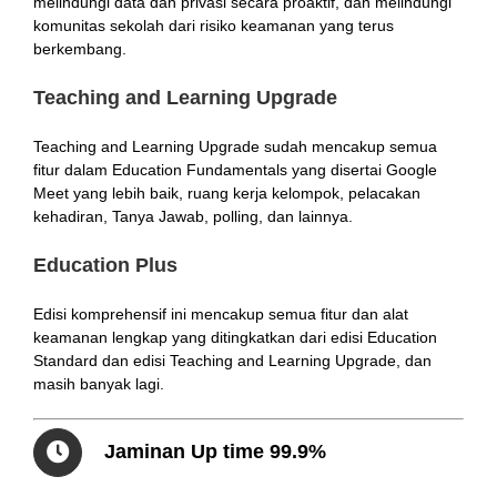
melindungi data dan privasi secara proaktif, dan melindungi
komunitas sekolah dari risiko keamanan yang terus
berkembang.
Teaching and Learning Upgrade
Teaching and Learning Upgrade sudah mencakup semua
fitur dalam Education Fundamentals yang disertai Google
Meet yang lebih baik, ruang kerja kelompok, pelacakan
kehadiran, Tanya Jawab, polling, dan lainnya.
Education Plus
Edisi komprehensif ini mencakup semua fitur dan alat
keamanan lengkap yang ditingkatkan dari edisi Education
Standard dan edisi Teaching and Learning Upgrade, dan
masih banyak lagi.
Jaminan Up time 99.9%