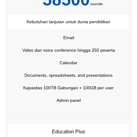
/user/bln
Kebutuhan lanjutan untuk dunia pendidikan
Email
Video dan voice conference hingga 250 peserta
Calendar
Documents, spreadsheets, and presentations
Kapasitas 100TB Gabungan + 100GB per user
Admin panel
Education Plus