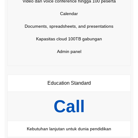
Video dan voice conference hingga 100 peserta
Calendar
Documents, spreadsheets, and presentations
Kapasitas cloud 100TB gabungan
Admin panel
Education Standard
Call
Kebutuhan lanjutan untuk dunia pendidikan