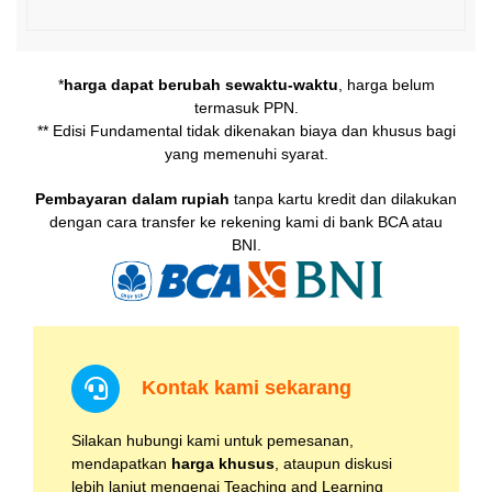
*
harga dapat berubah sewaktu-waktu
, harga belum
termasuk PPN.
** Edisi Fundamental tidak dikenakan biaya dan khusus bagi
yang memenuhi syarat.
Pembayaran dalam rupiah
tanpa kartu kredit dan dilakukan
dengan cara transfer ke rekening kami di bank BCA atau
BNI.
Kontak kami sekarang
Silakan hubungi kami untuk pemesanan,
mendapatkan
harga khusus
, ataupun diskusi
lebih lanjut mengenai Teaching and Learning