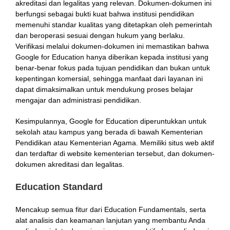
akreditasi dan legalitas yang relevan. Dokumen-dokumen ini
berfungsi sebagai bukti kuat bahwa institusi pendidikan
memenuhi standar kualitas yang ditetapkan oleh pemerintah
dan beroperasi sesuai dengan hukum yang berlaku.
Verifikasi melalui dokumen-dokumen ini memastikan bahwa
Google for Education hanya diberikan kepada institusi yang
benar-benar fokus pada tujuan pendidikan dan bukan untuk
kepentingan komersial, sehingga manfaat dari layanan ini
dapat dimaksimalkan untuk mendukung proses belajar
mengajar dan administrasi pendidikan.
Kesimpulannya, Google for Education diperuntukkan untuk
sekolah atau kampus yang berada di bawah Kementerian
Pendidikan atau Kementerian Agama. Memiliki situs web aktif
dan terdaftar di website kementerian tersebut, dan dokumen-
dokumen akreditasi dan legalitas.
Education Standard
Mencakup semua fitur dari Education Fundamentals, serta
alat analisis dan keamanan lanjutan yang membantu Anda