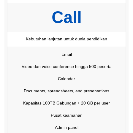
Call
Kebutuhan lanjutan untuk dunia pendidikan
Email
Video dan voice conference hingga 500 peserta
Calendar
Documents, spreadsheets, and presentations
Kapasitas 100TB Gabungan + 20 GB per user
Pusat keamanan
Admin panel