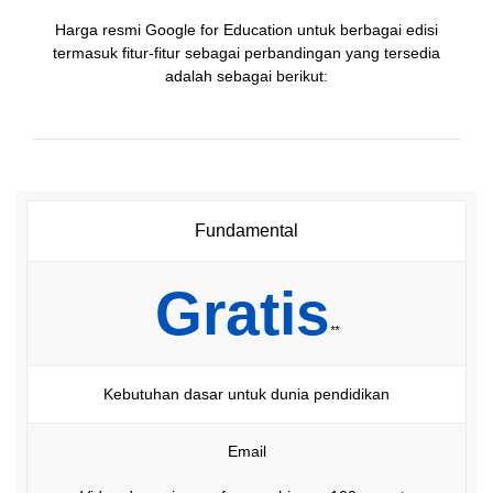
Harga resmi Google for Education untuk berbagai edisi
termasuk fitur-fitur sebagai perbandingan yang tersedia
adalah sebagai berikut:
Fundamental
Gratis
**
Kebutuhan dasar untuk dunia pendidikan
Email