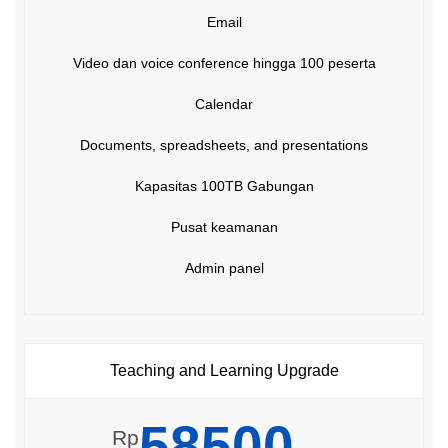
Email
Video dan voice conference hingga 100 peserta
Calendar
Documents, spreadsheets, and presentations
Kapasitas 100TB Gabungan
Pusat keamanan
Admin panel
Teaching and Learning Upgrade
58500
Rp