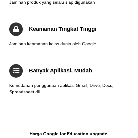
Jaminan produk yang selalu siap digunakan
Keamanan Tingkat Tinggi
Jaminan keamanan kelas dunia oleh Google.
Banyak Aplikasi, Mudah
Kemudahan penggunaan aplikasi Gmail, Drive, Docs,
Spreadsheet dll
Harga Google for Education upgrade.