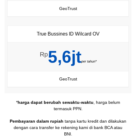
GeoTrust
True Bussines ID Wilcard OV
5,6jt
Rp
per tahun*
GeoTrust
*
harga dapat berubah sewaktu-waktu
, harga belum
termasuk PPN.
Pembayaran dalam rupiah
tanpa kartu kredit dan dilakukan
dengan cara transfer ke rekening kami di bank BCA atau
BNI.