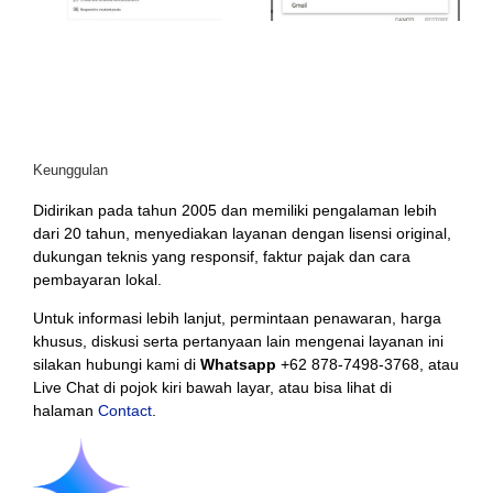
Sebabnya
Keunggulan
Didirikan pada tahun 2005 dan memiliki pengalaman lebih
dari 20 tahun, menyediakan layanan dengan lisensi original,
dukungan teknis yang responsif, faktur pajak dan cara
pembayaran lokal.
Untuk informasi lebih lanjut, permintaan penawaran, harga
khusus, diskusi serta pertanyaan lain mengenai layanan ini
silakan hubungi kami di
Whatsapp
+62 878-7498-3768, atau
Live Chat di pojok kiri bawah layar, atau bisa lihat di
halaman
Contact
.