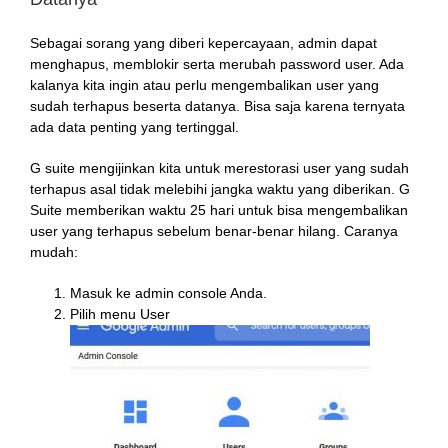
Sebagai sorang yang diberi kepercayaan, admin dapat
menghapus, memblokir serta merubah password user. Ada
kalanya kita ingin atau perlu mengembalikan user yang
sudah terhapus beserta datanya. Bisa saja karena ternyata
ada data penting yang tertinggal.
G suite mengijinkan kita untuk merestorasi user yang sudah
terhapus asal tidak melebihi jangka waktu yang diberikan. G
Suite memberikan waktu 25 hari untuk bisa mengembalikan
user yang terhapus sebelum benar-benar hilang. Caranya
mudah:
Masuk ke admin console Anda.
Pilih menu User