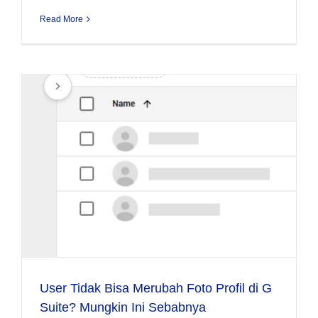
Read More
User Tidak Bisa Merubah Foto Profil di G
Suite? Mungkin Ini Sebabnya