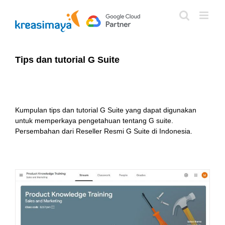
Skip
to
content
Tips dan tutorial G Suite
Kumpulan tips dan tutorial G Suite yang dapat digunakan
untuk memperkaya pengetahuan tentang G suite.
Persembahan dari Reseller Resmi G Suite di Indonesia.