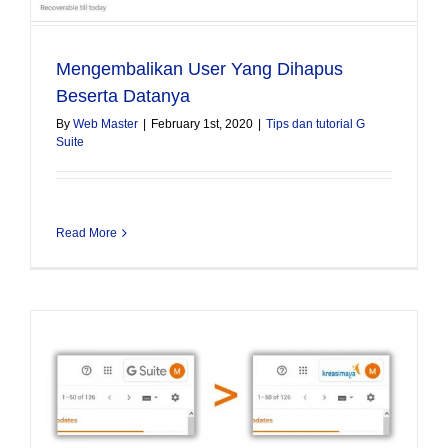
Mengembalikan User Yang Dihapus
Beserta Datanya
By
Web Master
|
February 1st, 2020
|
Tips dan tutorial G
Suite
Read More