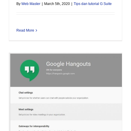
By
Web Master
|
March 5th, 2020
|
Tips dan tutorial G Suite
Read More