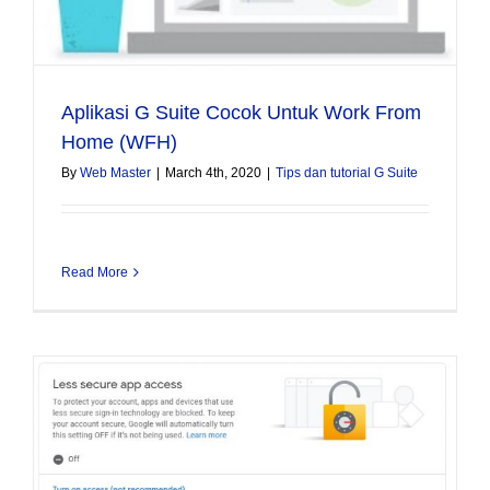
Aplikasi G Suite Cocok Untuk Work From
Home (WFH)
By
Web Master
|
March 4th, 2020
|
Tips dan tutorial G Suite
Read More