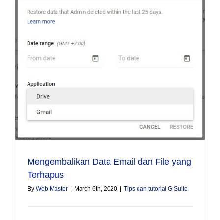
Mengembalikan Data Email dan File yang
Terhapus
By
Web Master
|
March 6th, 2020
|
Tips dan tutorial G Suite