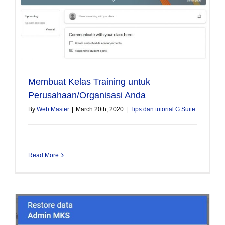
Membuat Kelas Training untuk
Perusahaan/Organisasi Anda
By
Web Master
|
March 20th, 2020
|
Tips dan tutorial G Suite
Read More