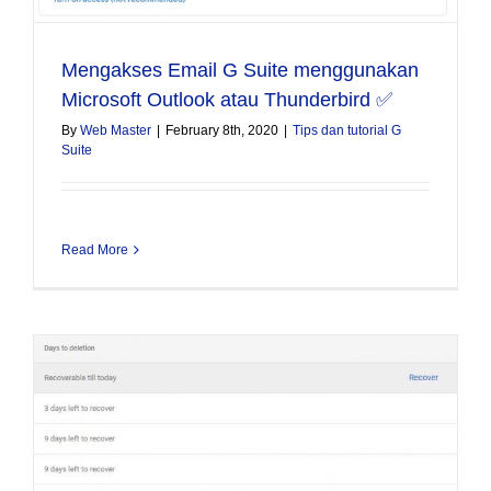
Mengakses Email G Suite menggunakan
Microsoft Outlook atau Thunderbird ✅
By
Web Master
|
February 8th, 2020
|
Tips dan tutorial G
Suite
Read More