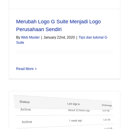
Merubah Logo G Suite Menjadi Logo
Perusahaan Sendiri
By
Web Master
|
January 22nd, 2020
|
Tips dan tutorial G
Suite
Read More