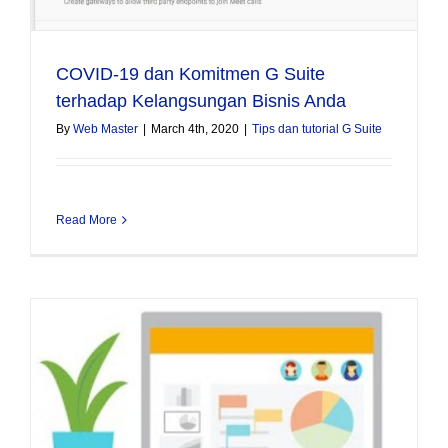
COVID-19 dan Komitmen G Suite
terhadap Kelangsungan Bisnis Anda
By
Web Master
|
March 4th, 2020
|
Tips dan tutorial G Suite
Read More