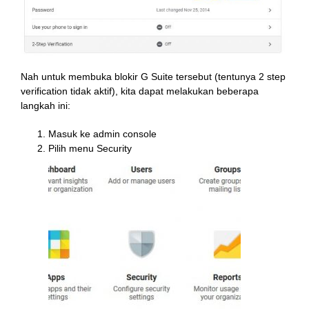
Nah untuk membuka blokir G Suite tersebut (tentunya 2 step
verification tidak aktif), kita dapat melakukan beberapa
langkah ini:
Masuk ke admin console
Pilih menu Security