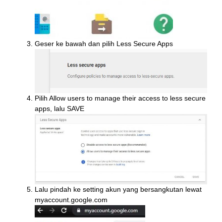
Geser ke bawah dan pilih Less Secure Apps
Pilih Allow users to manage their access to less secure
apps, lalu SAVE
Lalu pindah ke setting akun yang bersangkutan lewat
myaccount.google.com