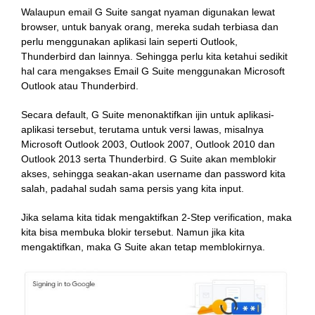
Walaupun email G Suite sangat nyaman digunakan lewat
browser, untuk banyak orang, mereka sudah terbiasa dan
perlu menggunakan aplikasi lain seperti Outlook,
Thunderbird dan lainnya. Sehingga perlu kita ketahui sedikit
hal cara mengakses Email G Suite menggunakan Microsoft
Outlook atau Thunderbird.
Secara default, G Suite menonaktifkan ijin untuk aplikasi-
aplikasi tersebut, terutama untuk versi lawas, misalnya
Microsoft Outlook 2003, Outlook 2007, Outlook 2010 dan
Outlook 2013 serta Thunderbird. G Suite akan memblokir
akses, sehingga seakan-akan username dan password kita
salah, padahal sudah sama persis yang kita input.
Jika selama kita tidak mengaktifkan 2-Step verification, maka
kita bisa membuka blokir tersebut. Namun jika kita
mengaktifkan, maka G Suite akan tetap memblokirnya.