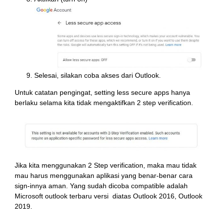
Selesai, silakan coba akses dari Outlook.
Untuk catatan pengingat, setting less secure apps hanya
berlaku selama kita tidak mengaktifkan 2 step verification.
Jika kita menggunakan 2 Step verification, maka mau tidak
mau harus menggunakan aplikasi yang benar-benar cara
sign-innya aman. Yang sudah dicoba compatible adalah
Microsoft outlook terbaru versi diatas Outlook 2016, Outlook
2019.