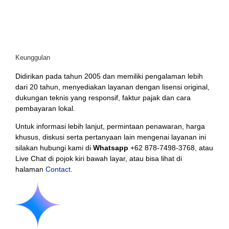
Keunggulan
Didirikan pada tahun 2005 dan memiliki pengalaman lebih
dari 20 tahun, menyediakan layanan dengan lisensi original,
dukungan teknis yang responsif, faktur pajak dan cara
pembayaran lokal.
Untuk informasi lebih lanjut, permintaan penawaran, harga
khusus, diskusi serta pertanyaan lain mengenai layanan ini
silakan hubungi kami di
Whatsapp
+62 878-7498-3768, atau
Live Chat di pojok kiri bawah layar, atau bisa lihat di
halaman
Contact
.